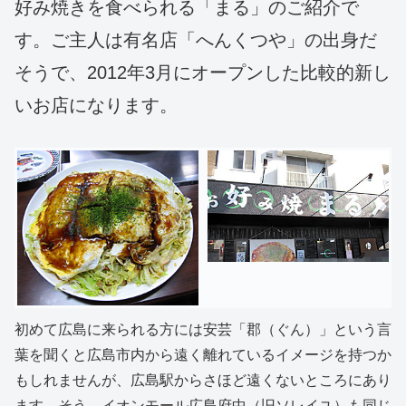
好み焼きを食べられる「まる」のご紹介で
す。ご主人は有名店「へんくつや」の出身だ
そうで、2012年3月にオープンした比較的新し
いお店になります。
初めて広島に来られる方には安芸「郡（ぐん）」という言
葉を聞くと広島市内から遠く離れているイメージを持つか
もしれませんが、広島駅からさほど遠くないところにあり
ます。そう、イオンモール広島府中（旧ソレイユ）も同じ