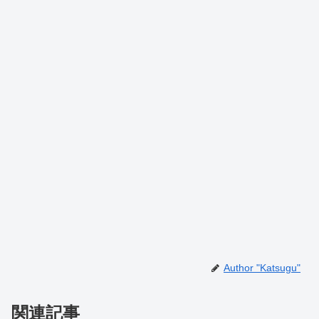
Author "Katsugu"
関連記事