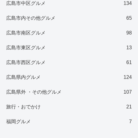
広島市中区グルメ
134
広島市内その他グルメ
65
広島市南区グルメ
98
広島市東区グルメ
13
広島市西区グルメ
61
広島県内グルメ
124
広島県外 ・その他グルメ
107
旅行・おでかけ
21
福岡グルメ
7