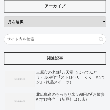
アーカイブ
関連記事
三原市の老舗｢八天堂（はってんど
う）｣の新作 ｢ストロベリーくりーむパ
ン｣（絶品スイーツ）
北広島産のもっちり米 398円の｢お散歩
むすび弁当｣（新見仕出し店）