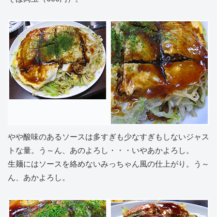
やや酸味のあるソースは多すぎも少なすぎもしないジャス
トな量。う～ん、あのよろし・・・いやあかよろし。
生麺にはソースを絡めないみっちゃん風の仕上がり。う～
ん、あかよろし。