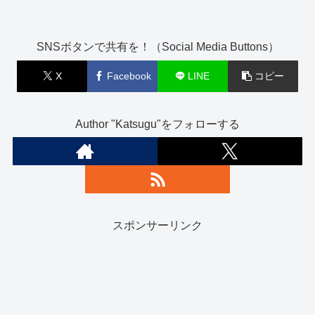
SNSボタンで共有を！（Social Media Buttons）
X
Facebook
LINE
コピー
Author "Katsugu"をフォローする
スポンサーリンク