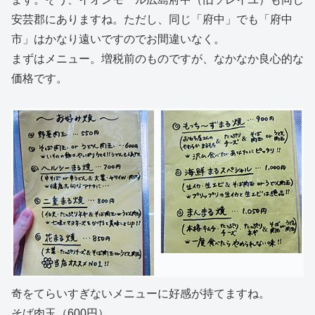
安芸郡にありますね。ただし、同じ「府中」でも「府中
市」はかなり遠いですのでお間違いなく。
まずはメニュー。増税前のものですが、なかなか良心的な
価格です。
奇をてらいすぎないメニューに好感が持てますね。
そば肉玉（600円）。