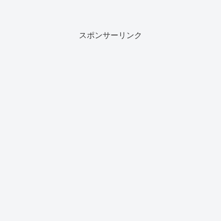
スポンサーリンク