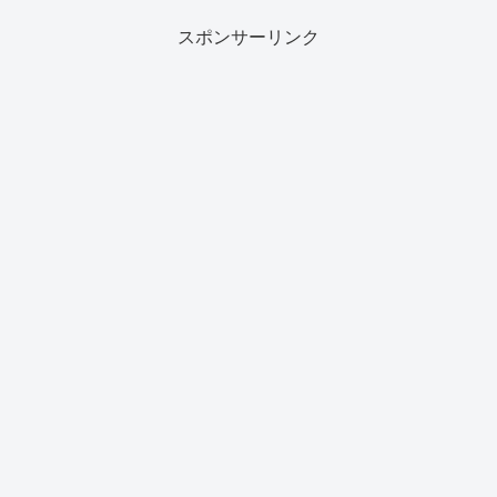
スポンサーリンク