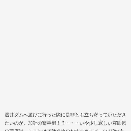
温井ダムへ遊びに行った際に是非とも立ち寄っていただき
たいのが、加計の繁華街！？・・・いや少し寂しい雰囲気