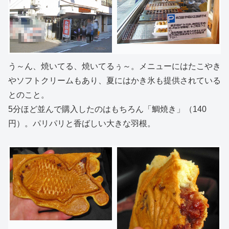
う～ん、焼いてる、焼いてるぅ～。メニューにはたこやき
やソフトクリームもあり、夏にはかき氷も提供されている
とのこと。
5分ほど並んで購入したのはもちろん「鯛焼き」（140
円）。パリパリと香ばしい大きな羽根。