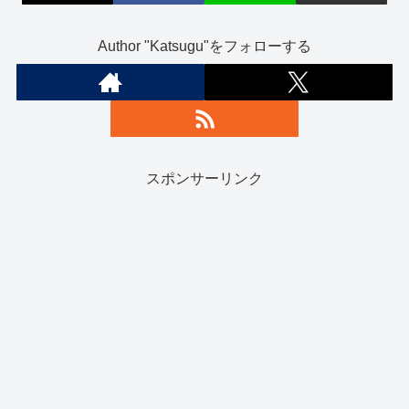
Author "Katsugu"をフォローする
スポンサーリンク