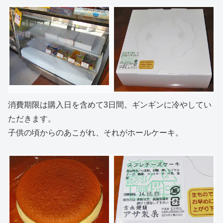
消費期限は購入日を含めて3日間。ギンギンに冷やしてい
ただきます。
子供の頃からのあこがれ、それがホールケーキ。