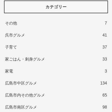
カテゴリー
その他
7
呉市グルメ
41
子育て
37
家ごはん・刺身グルメ
33
家電
3
広島市中区グルメ
134
広島市内その他グルメ
65
広島市南区グルメ
98