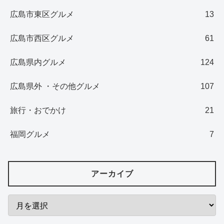
広島市東区グルメ
13
広島市西区グルメ
61
広島県内グルメ
124
広島県外 ・その他グルメ
107
旅行・おでかけ
21
福岡グルメ
7
アーカイブ