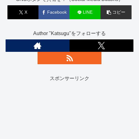
X
Facebook
LINE
コピー
Author "Katsugu"をフォローする
スポンサーリンク