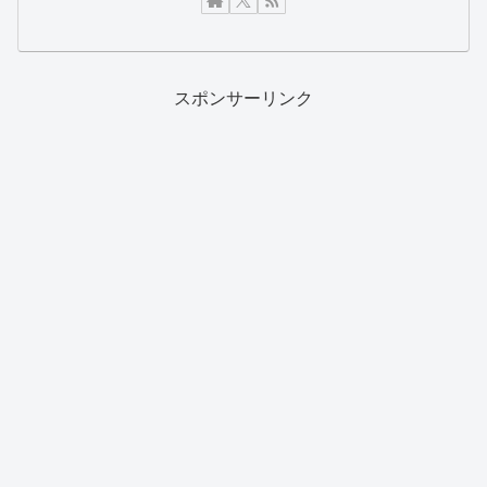
スポンサーリンク