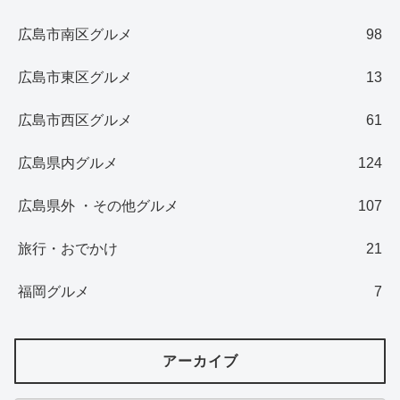
広島市南区グルメ
98
広島市東区グルメ
13
広島市西区グルメ
61
広島県内グルメ
124
広島県外 ・その他グルメ
107
旅行・おでかけ
21
福岡グルメ
7
アーカイブ