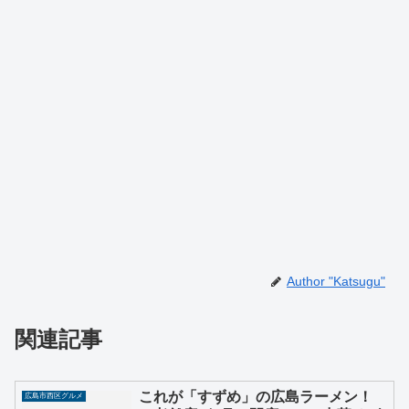
Author "Katsugu"
関連記事
これが「すずめ」の広島ラーメン！
広島市西区グルメ