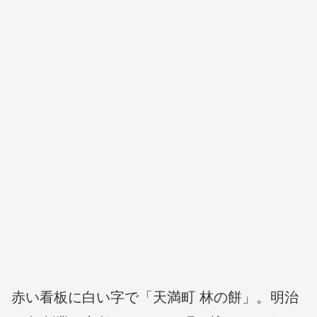
赤い看板に白い字で「天満町 林の餅」。明治