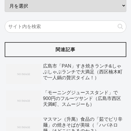
関連記事
広島市「PAN」すき焼きランチ&しゃ
ぶしゃぶランチで大満足（西区楠木町
で一人鍋の贅沢タイム！）
「モーニングジューススタンド」で
900円のフルーツサンド（広島市西区
天満町、スムージーも）
マスマン（升萬）食品の「茹でピリ辛
麺」の焼きそばが美味（「ハバネロ
麺」はどこにあるのか？）