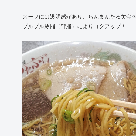
スープには透明感があり、らんまんたる黄金
プルプル豚脂（背脂）によりコクアップ！