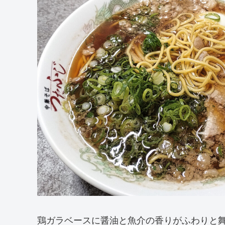
鶏ガラベースに醤油と魚介の香りがふわりと