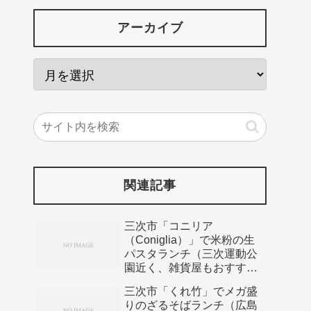
アーカイブ
関連記事
三次市「コニリア
（Coniglia）」で米粉の生
パスタランチ（三次運動公
園近く、雑貨屋もおすす
め）
三次市「くれ竹」でメガ盛
りのざるそばランチ（広島