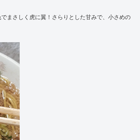
色でまさしく虎に翼！さらりとした甘みで、小さめの