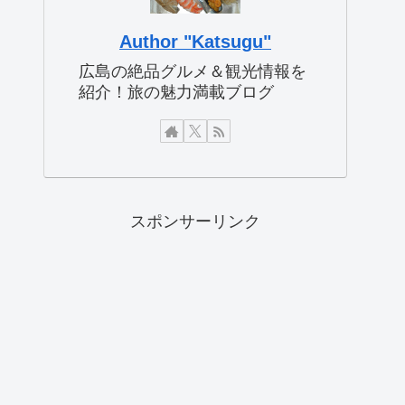
Author "Katsugu"
広島の絶品グルメ＆観光情報を
紹介！旅の魅力満載ブログ
スポンサーリンク