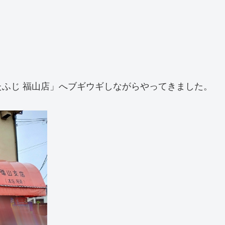
ふじ 福山店」へブギウギしながらやってきました。