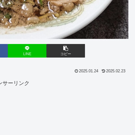
LINE
コピー
2025.01.24
2025.02.23
ンサーリンク