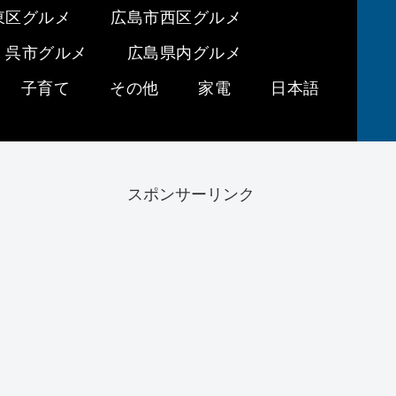
東区グルメ
広島市西区グルメ
呉市グルメ
広島県内グルメ
子育て
その他
家電
日本語
スポンサーリンク