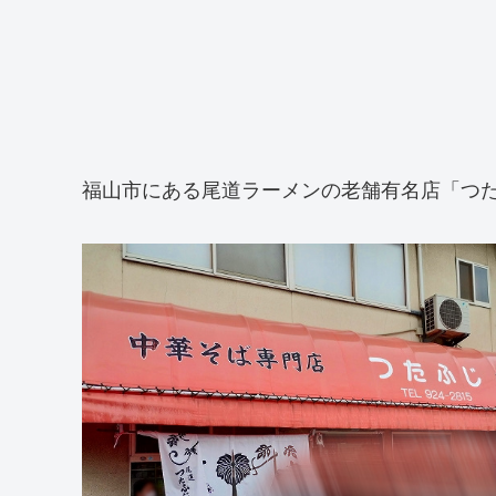
福山市にある尾道ラーメンの老舗有名店「つた