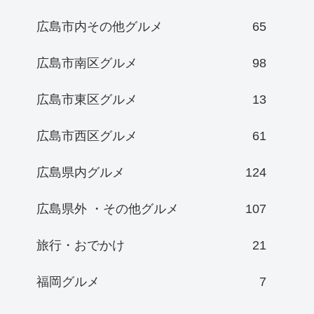
広島市内その他グルメ
65
広島市南区グルメ
98
広島市東区グルメ
13
広島市西区グルメ
61
広島県内グルメ
124
広島県外 ・その他グルメ
107
旅行・おでかけ
21
福岡グルメ
7