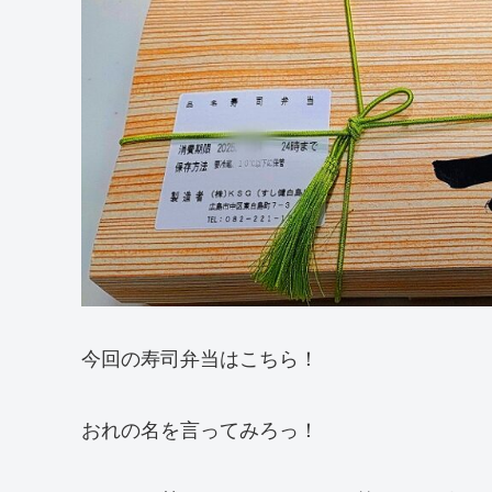
今回の寿司弁当はこちら！
おれの名を言ってみろっ！