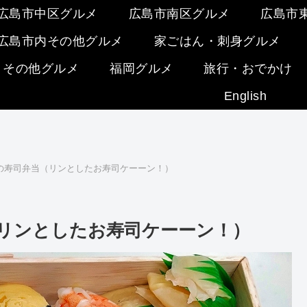
広島市中区グルメ
広島市南区グルメ
広島市
広島市内その他グルメ
家ごはん・刺身グルメ
・その他グルメ
福岡グルメ
旅行・おでかけ
English
の寿司弁当（リンとしたお寿司ケーーン！）
リンとしたお寿司ケーーン！）