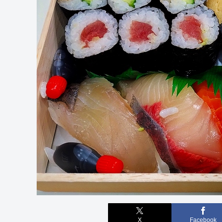
X
Facebook