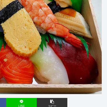
LINE
コピー