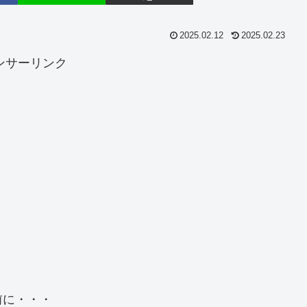
2025.02.12
2025.02.23
ンサーリンク
前に・・・