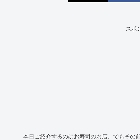
スポ
本日ご紹介するのはお寿司のお店、でもその