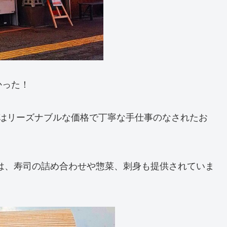
かった！
」はリーズナブルな価格で丁寧な手仕事のなされたお
は、寿司の詰め合わせや惣菜、刺身も提供されていま