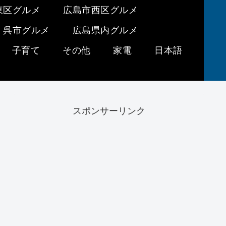
東区グルメ
広島市西区グルメ
呉市グルメ
広島県内グルメ
子育て
その他
家電
日本語
スポンサーリンク