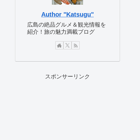
Author "Katsugu"
広島の絶品グルメ＆観光情報を
紹介！旅の魅力満載ブログ
スポンサーリンク