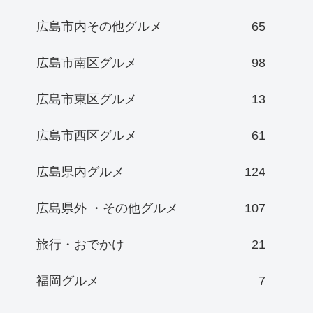
広島市内その他グルメ
65
広島市南区グルメ
98
広島市東区グルメ
13
広島市西区グルメ
61
広島県内グルメ
124
広島県外 ・その他グルメ
107
旅行・おでかけ
21
福岡グルメ
7