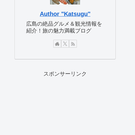
Author "Katsugu"
広島の絶品グルメ＆観光情報を
紹介！旅の魅力満載ブログ
スポンサーリンク