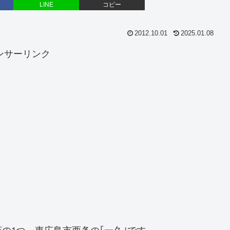
LINE
コピー
2012.10.01
2025.01.08
ンサーリンク