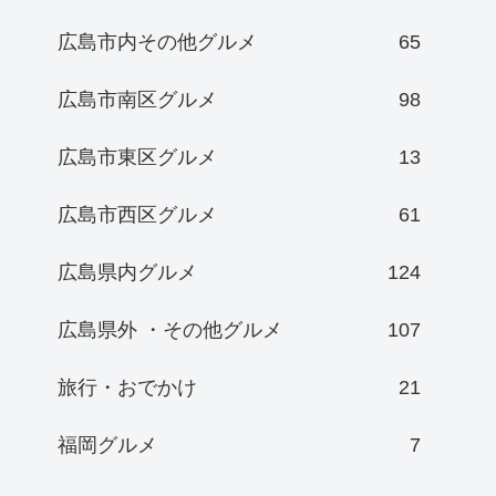
広島市内その他グルメ
65
広島市南区グルメ
98
広島市東区グルメ
13
広島市西区グルメ
61
広島県内グルメ
124
広島県外 ・その他グルメ
107
旅行・おでかけ
21
福岡グルメ
7