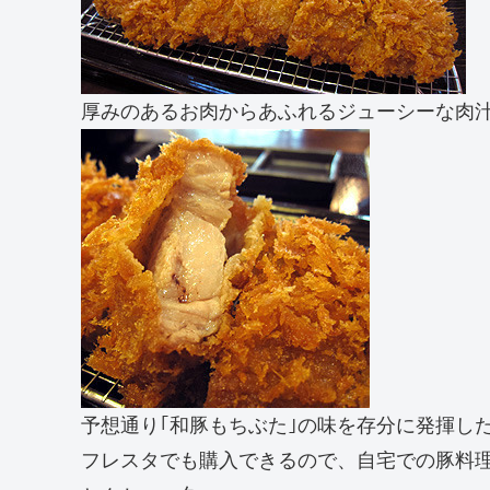
厚みのあるお肉からあふれるジューシーな肉
予想通り｢和豚もちぶた｣の味を存分に発揮し
フレスタでも購入できるので、自宅での豚料