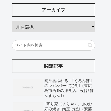
アーカイブ
関連記事
肉汁あふれる！｢くろんぼ｣
の｢ハンバーグ定食｣（東広
島市西条の洋食店、夜は｢ほ
んまもん｣）
｢寄り家（よりや）。｣のお
好み焼き｢肉玉そば｣（安芸