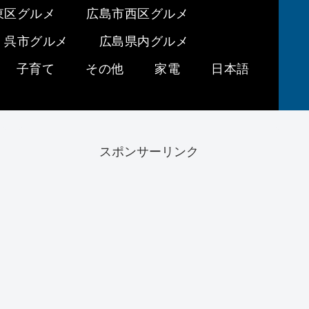
東区グルメ
広島市西区グルメ
呉市グルメ
広島県内グルメ
子育て
その他
家電
日本語
スポンサーリンク