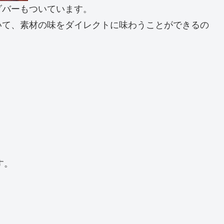
ダバーもついています。
いて、素材の味をダイレクトに味わうことができるの
す。