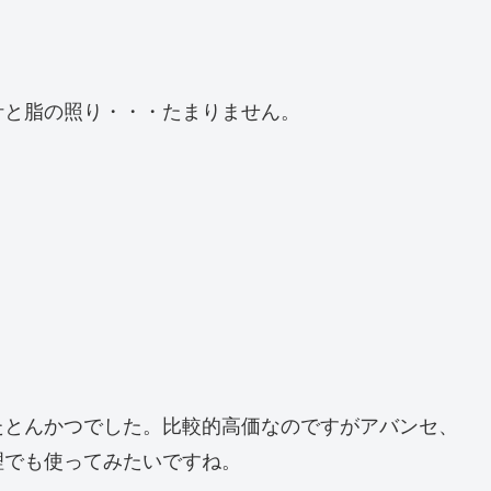
汁と脂の照り・・・たまりません。
たとんかつでした。比較的高価なのですがアバンセ、
理でも使ってみたいですね。