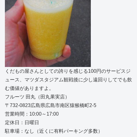
くだもの屋さんとしての誇りを感じる100円のサービスジ
ュース、マツダスタジアム観戦後に少し遠回りしてでも飲
む価値がありますよ。
フルーツ 田丸（田丸果実店）
〒732-0823広島県広島市南区猿猴橋町2-5
営業時間：10:00～17:00
定休日：日曜日
駐車場：なし（近くに有料パーキング多数）