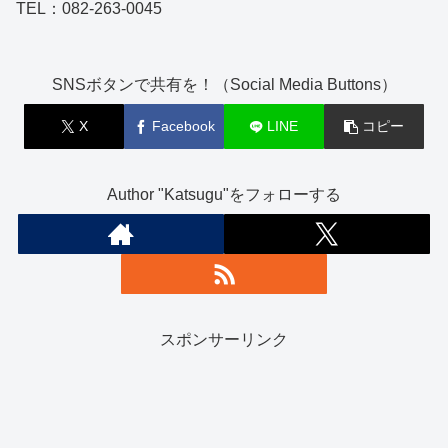
TEL：082-263-0045
SNSボタンで共有を！（Social Media Buttons）
X
Facebook
LINE
コピー
Author "Katsugu"をフォローする
スポンサーリンク