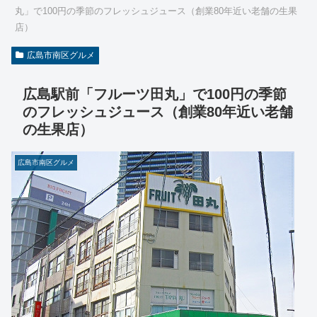
丸」で100円の季節のフレッシュジュース（創業80年近い老舗の生果
店）
広島市南区グルメ
広島駅前「フルーツ田丸」で100円の季節
のフレッシュジュース（創業80年近い老舗
の生果店）
広島市南区グルメ