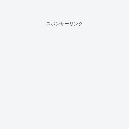
スポンサーリンク