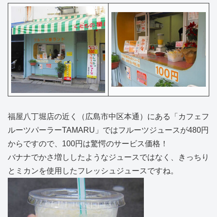
福屋八丁堀店の近く（広島市中区本通）にある「カフェフ
ルーツパーラーTAMARU」ではフルーツジュースが480円
からですので、100円は驚愕のサービス価格！
バナナでかさ増ししたようなジュースではなく、きっちり
とミカンを使用したフレッシュジュースですね。