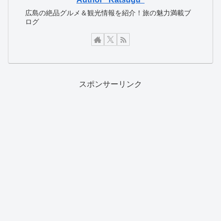
広島の絶品グルメ＆観光情報を紹介！旅の魅力満載ブ
ログ
スポンサーリンク