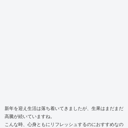
新年を迎え生活は落ち着いてきましたが、生果はまだまだ
高騰が続いていますね。
こんな時、心身ともにリフレッシュするのにおすすめなの