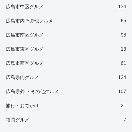
広島市中区グルメ
134
広島市内その他グルメ
65
広島市南区グルメ
98
広島市東区グルメ
13
広島市西区グルメ
61
広島県内グルメ
124
広島県外 ・その他グルメ
107
旅行・おでかけ
21
福岡グルメ
7