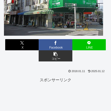
X
Facebook
LINE
コピー
2018.01.11
2025.01.12
スポンサーリンク