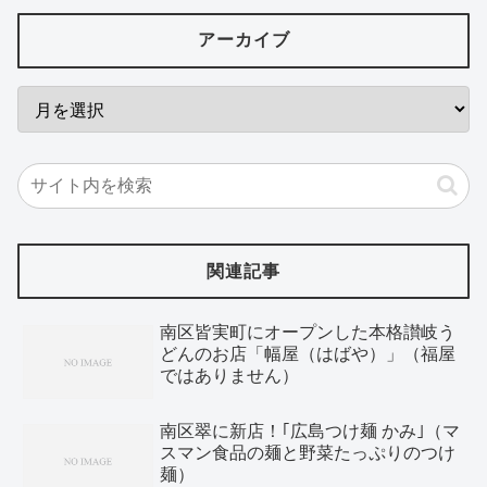
アーカイブ
関連記事
南区皆実町にオープンした本格讃岐う
どんのお店「幅屋（はばや）」（福屋
ではありません）
南区翠に新店！｢広島つけ麺 かみ｣（マ
スマン食品の麺と野菜たっぷりのつけ
麺）