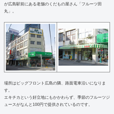
が広島駅前にある老舗のくだもの屋さん「フルーツ田
丸」。
場所はビッグフロント広島の隣、路面電車沿いになりま
す。
エキチカという好立地にもかかわらず、季節のフルーツジ
ュースがなんと100円で提供されているのです。