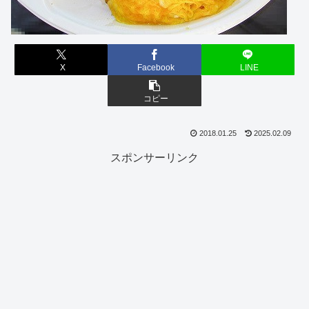
X
Facebook
LINE
コピー
2018.01.25
2025.02.09
スポンサーリンク