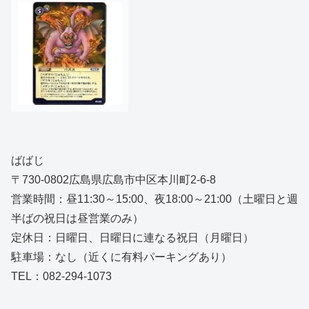
ばばじ
〒730-0802広島県広島市中区本川町2-6-8
営業時間：昼11:30～15:00、夜18:00～21:00（土曜日と週
半ばの祝日は昼営業のみ）
定休日：日曜日、日曜日に連なる祝日（月曜日）
駐車場：なし（近くに有料パーキングあり）
TEL：082-294-1073