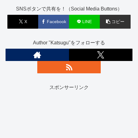
SNSボタンで共有を！（Social Media Buttons）
X
Facebook
LINE
コピー
Author "Katsugu"をフォローする
スポンサーリンク