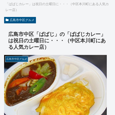
「ばばじカレー」は祝日の土曜日に・・・（中区本川町にある人気カ
レー店）
広島市中区グルメ
広島市中区「ばばじ」の「ばばじカレー」
は祝日の土曜日に・・・（中区本川町にあ
る人気カレー店）
広島市中区グルメ