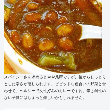
スパイシーさを求めるとやや凡庸ですが、後からじっとり
とした辛さが感じられます。ビビッドな色合いの野菜と合
わせて、ヘルシーで女性好みのカレーですね。辛さ耐性の
ない子供にはちょっと難しいかもしれません。