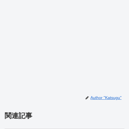
Author "Katsugu"
関連記事