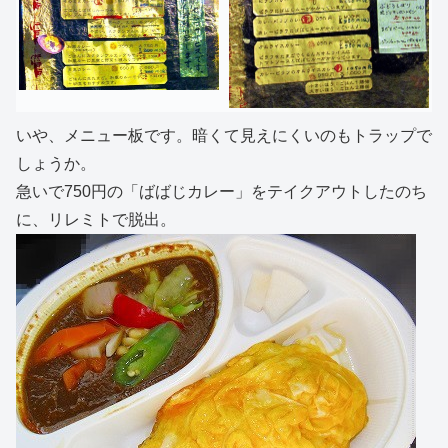
いや、メニュー板です。暗くて見えにくいのもトラップで
しょうか。
急いで750円の「ばばじカレー」をテイクアウトしたのち
に、リレミトで脱出。