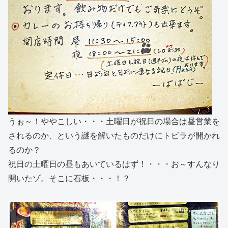
うぉ～！ややこしい・・・土曜日が祝日の場合は昼営業を
されるのか、という謎を解いたものだけにトビラが開かれ
るのか？
祝日の土曜日の昼もあいているはず！・・・お～すんなり
開いたゾ。そこに石板・・・！？