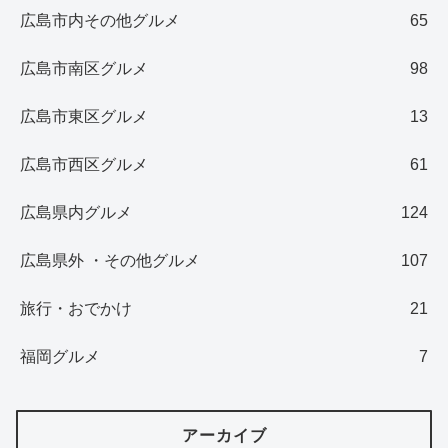
広島市内その他グルメ
65
広島市南区グルメ
98
広島市東区グルメ
13
広島市西区グルメ
61
広島県内グルメ
124
広島県外 ・その他グルメ
107
旅行・おでかけ
21
福岡グルメ
7
アーカイブ