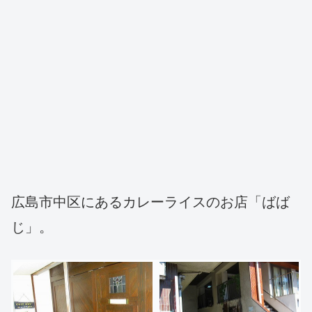
広島市中区にあるカレーライスのお店「ばば
じ」。