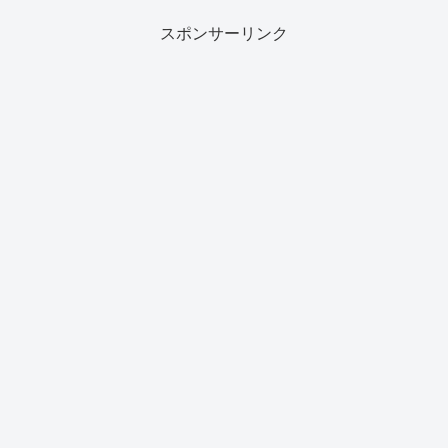
スポンサーリンク