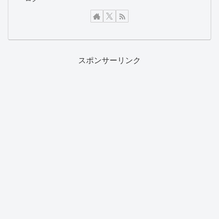
スポンサーリンク