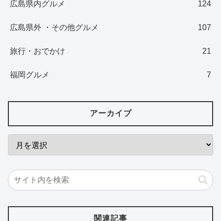
広島県内グルメ
124
広島県外 ・その他グルメ
107
旅行・おでかけ
21
福岡グルメ
7
アーカイブ
関連記事