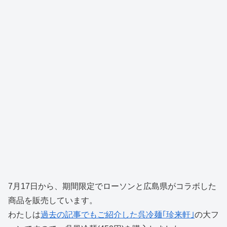
7月17日から、期間限定でローソンと広島県がコラボした
商品を販売しています。
わたしは
過去の記事でもご紹介した呉冷麺｢珍来軒｣
の大フ