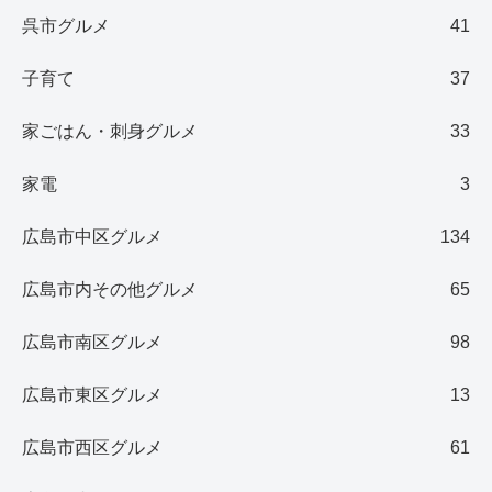
呉市グルメ
41
子育て
37
家ごはん・刺身グルメ
33
家電
3
広島市中区グルメ
134
広島市内その他グルメ
65
広島市南区グルメ
98
広島市東区グルメ
13
広島市西区グルメ
61