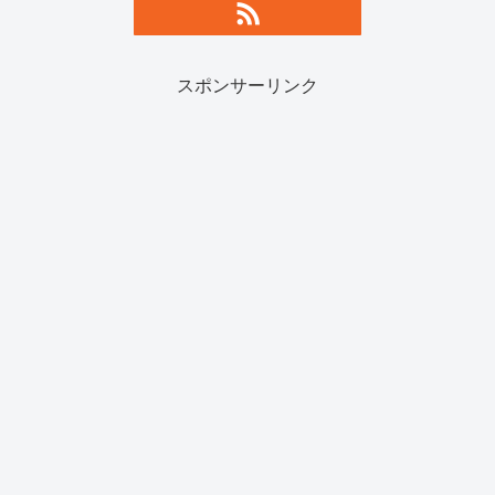
スポンサーリンク