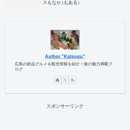
スもなか｣もある）
Author "Katsugu"
広島の絶品グルメ＆観光情報を紹介！旅の魅力満載ブ
ログ
スポンサーリンク