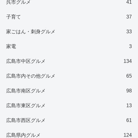
呉市グルメ
41
子育て
37
家ごはん・刺身グルメ
33
家電
3
広島市中区グルメ
134
広島市内その他グルメ
65
広島市南区グルメ
98
広島市東区グルメ
13
広島市西区グルメ
61
広島県内グルメ
124