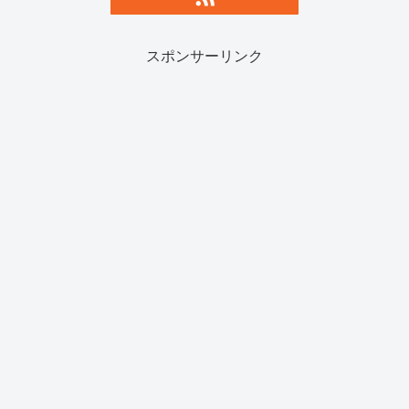
スポンサーリンク