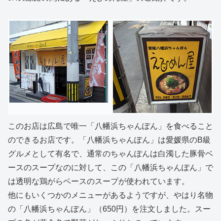
このお店は広島で唯一「八幡浜ちゃんぽん」を食べること
のできるお店です。「八幡浜ちゃんぽん」は愛媛県のB級
グルメとして有名で、通常のちゃんぽんは白濁した豚骨ベ
ースのスープなのに対して、この「八幡浜ちゃんぽん」で
は透明な鶏がらベースのスープが使われています。
他にもいくつかのメニューがあるようですが、やはり名物
の「八幡浜ちゃんぽん」（650円）を注文しました。スー