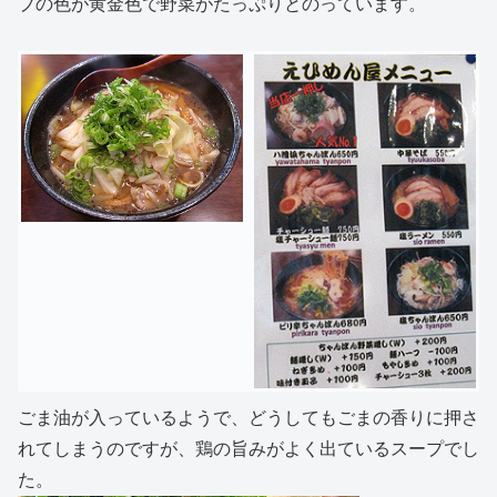
プの色が黄金色で野菜がたっぷりとのっています。
ごま油が入っているようで、どうしてもごまの香りに押さ
れてしまうのですが、鶏の旨みがよく出ているスープでし
た。