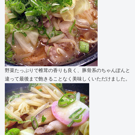
野菜たっぷりで椎茸の香りも良く、豚骨系のちゃんぽんと
違って最後まで飽きることなく美味しくいただけました。