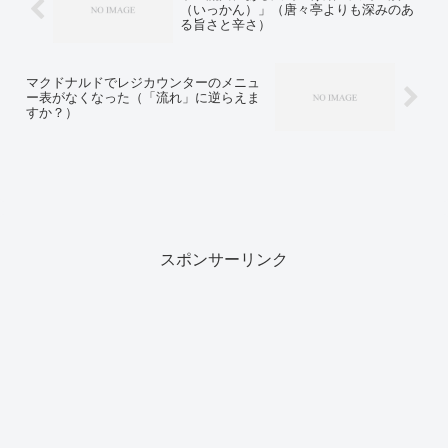
（いっかん）」（唐々亭よりも深みのあ
る旨さと辛さ）
マクドナルドでレジカウンターのメニュ
ー表がなくなった（「流れ」に逆らえま
すか？）
スポンサーリンク