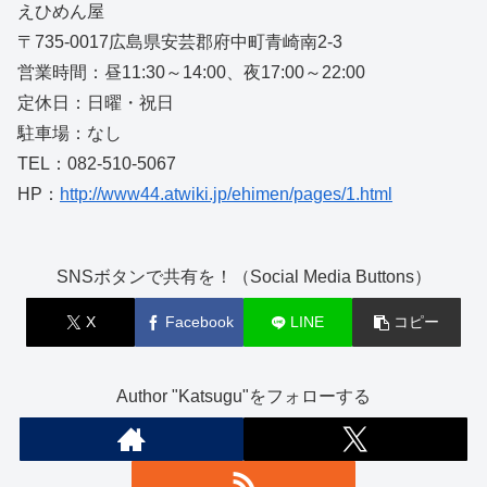
えひめん屋
〒735-0017広島県安芸郡府中町青崎南2-3
営業時間：昼11:30～14:00、夜17:00～22:00
定休日：日曜・祝日
駐車場：なし
TEL：082-510-5067
HP：
http://www44.atwiki.jp/ehimen/pages/1.html
SNSボタンで共有を！（Social Media Buttons）
X
Facebook
LINE
コピー
Author "Katsugu"をフォローする