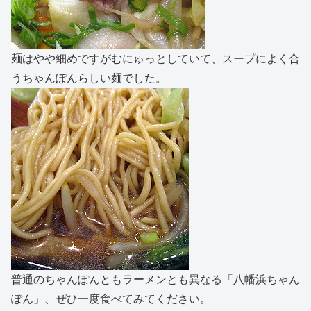
麺はやや細めですがむにゅっとしていて、スープによく合
うちゃんぽんらしい麺でした。
普通のちゃんぽんともラーメンとも異なる「八幡浜ちゃん
ぽん」、ぜひ一度食べてみてください。