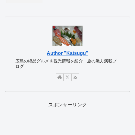
Author "Katsugu"
広島の絶品グルメ＆観光情報を紹介！旅の魅力満載ブ
ログ
スポンサーリンク