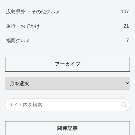
広島県外 ・その他グルメ
107
旅行・おでかけ
21
福岡グルメ
7
アーカイブ
関連記事